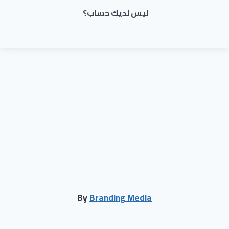
ليس لديك حساب؟
By
Branding Media