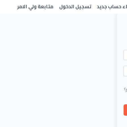
ء حساب جديد
تسجيل الدخول
متابعة ولي الامر
؟