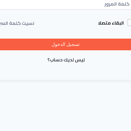
البقاء متصلا
نسيت كلمة السر
تسجيل الدخول
ليس لديك حساب؟