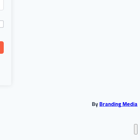
By
Branding Media