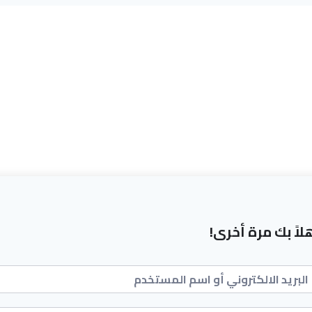
لاً بك مرة أخرى!