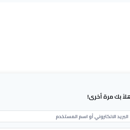
لاً بك مرة أخرى!