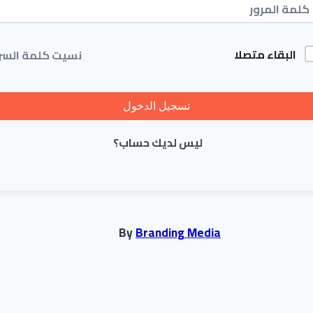
البقاء متصلا
نسيت كلمة السر
تسجيل الدخول
ليس لديك حساب؟
By
Branding Media