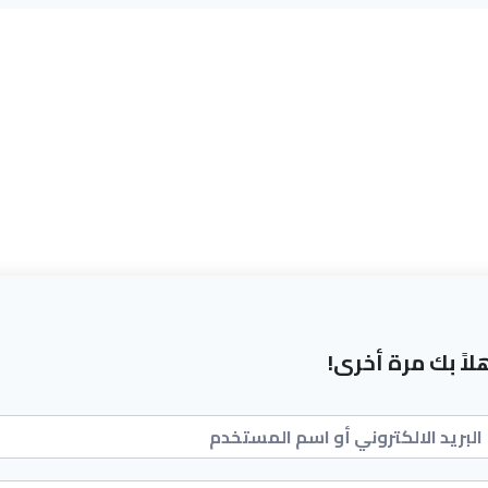
لاً بك مرة أخرى!