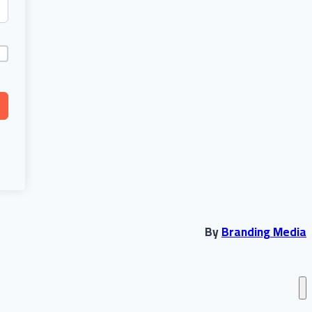
By
Branding Media