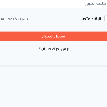
البقاء متصلا
نسيت كلمة السر
تسجيل الدخول
ليس لديك حساب؟