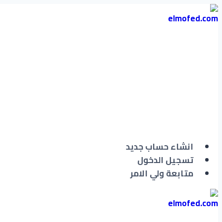
التجاوز
إلى
المحتوى
انشاء حساب جديد
تسجيل الدخول
متابعة ولي الامر