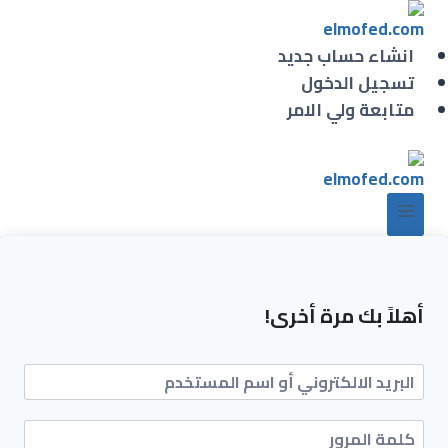
انشاء حساب جديد
تسجيل الدخول
متابعة ولي الامر
أهلاً بك مرة أخرى!