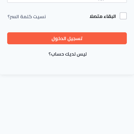
البقاء متصلا
نسيت كلمة السر؟
تسجيل الدخول
ليس لديك حساب؟