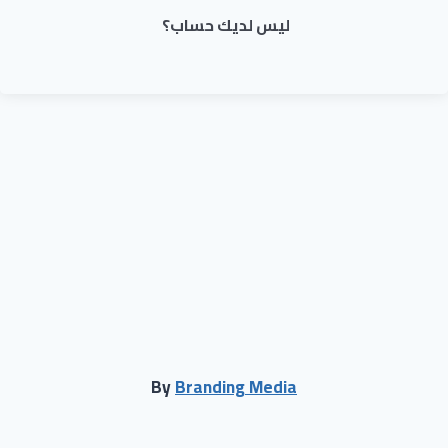
ليس لديك حساب؟
By
Branding Media