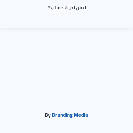
ليس لديك حساب؟
By
Branding Media