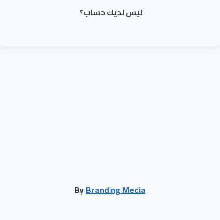
ليس لديك حساب؟
By
Branding Media