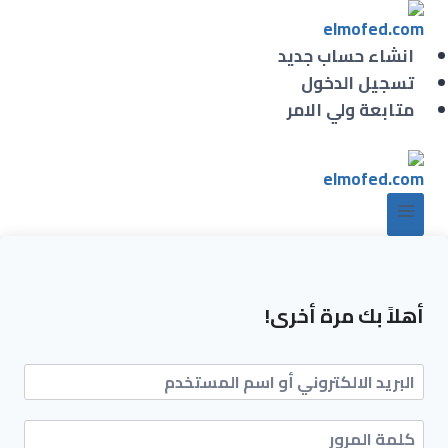
انشاء حساب جديد
تسجيل الدخول
متابعة ولي الامر
أهلاً بك مرة أخرى!