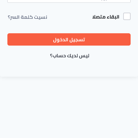
البقاء متصلا
نسيت كلمة السر؟
تسجيل الدخول
ليس لديك حساب؟