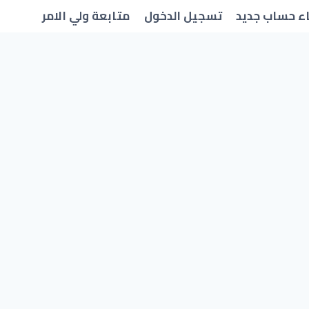
ء حساب جديد
تسجيل الدخول
متابعة ولي الامر