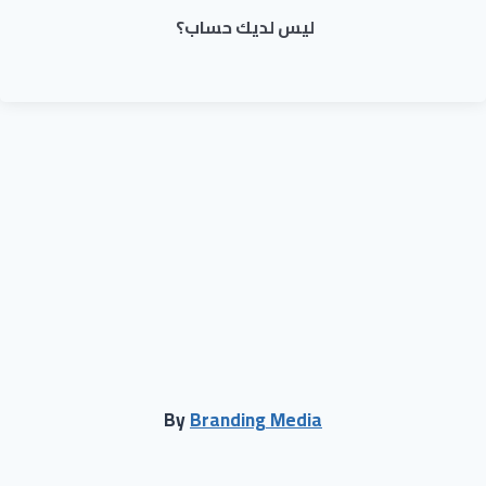
ليس لديك حساب؟
By
Branding Media