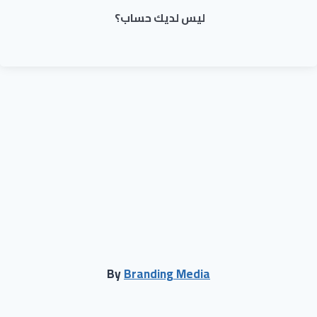
ليس لديك حساب؟
By
Branding Media