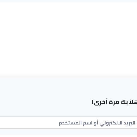
لاً بك مرة أخرى!