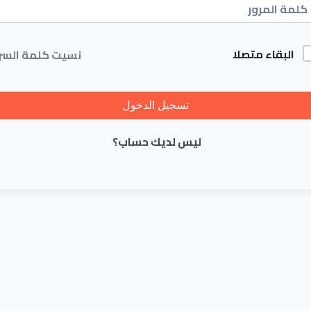
البقاء متصلا
نسيت كلمة السر
تسجيل الدخول
ليس لديك حساب؟