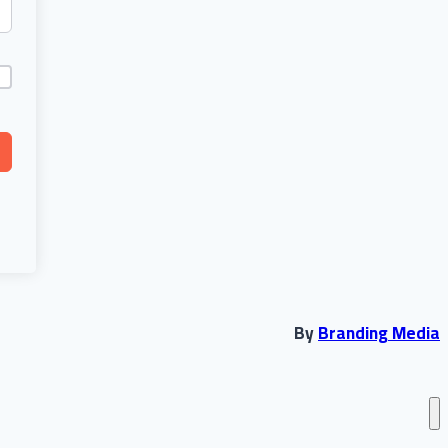
By
Branding Media