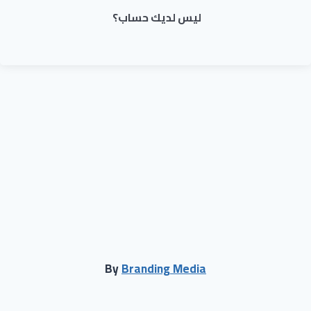
ليس لديك حساب؟
By
Branding Media