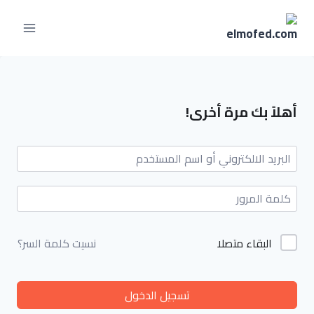
أهلاً بك مرة أخرى!
البقاء متصلا
نسيت كلمة السر؟
تسجيل الدخول