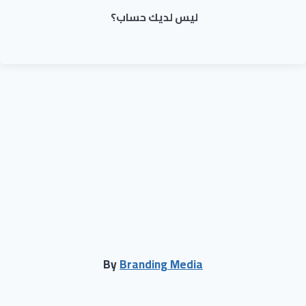
ليس لديك حساب؟
By
Branding Media