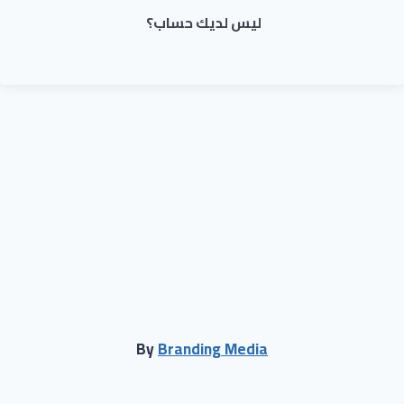
ليس لديك حساب؟
By
Branding Media