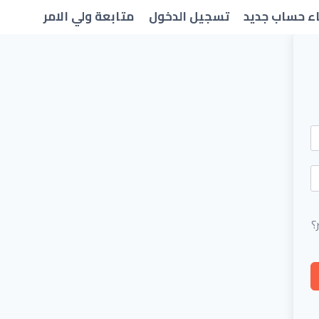
ء حساب جديد
تسجيل الدخول
متابعة ولي الامر
؟