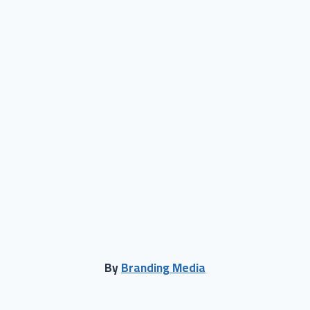
By
Branding Media