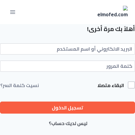
أهلاً بك مرة أخرى!
البقاء متصلا
نسيت كلمة السر؟
تسجيل الدخول
ليس لديك حساب؟