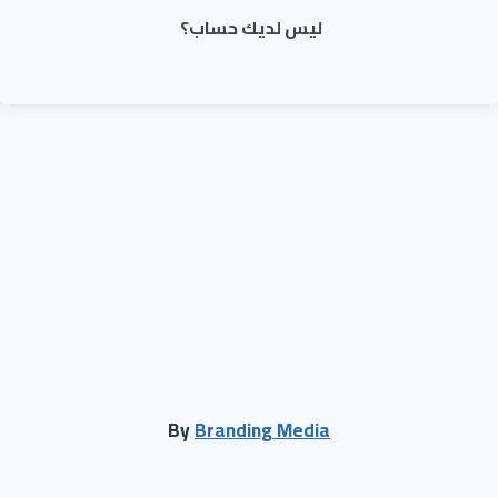
ليس لديك حساب؟
By
Branding Media