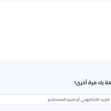
لاً بك مرة أخرى!