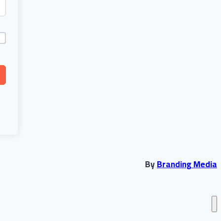
By
Branding Media