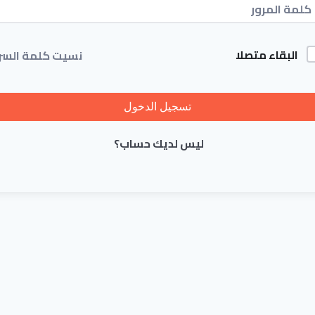
البقاء متصلا
نسيت كلمة السر
تسجيل الدخول
ليس لديك حساب؟