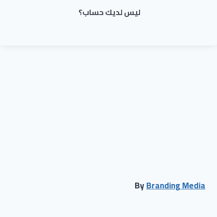
ليس لديك حساب؟
By
Branding Media