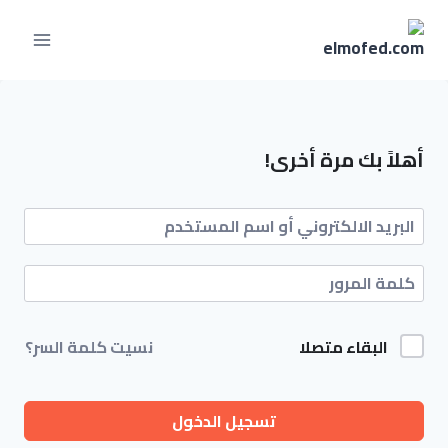
أهلاً بك مرة أخرى!
البقاء متصلا
نسيت كلمة السر؟
تسجيل الدخول