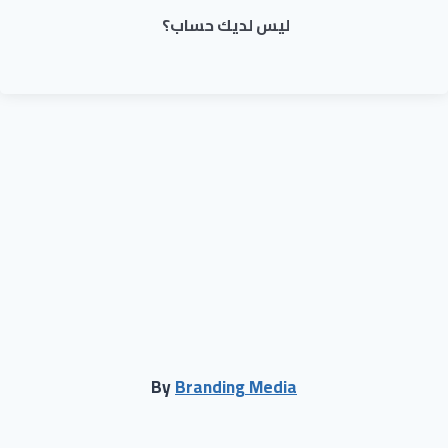
ليس لديك حساب؟
By
Branding Media