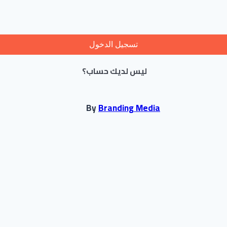
تسجيل الدخول
ليس لديك حساب؟
By
Branding Media