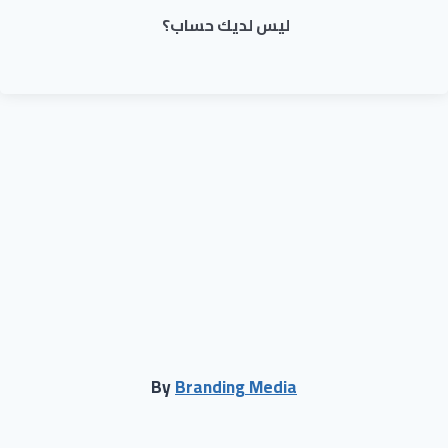
ليس لديك حساب؟
By
Branding Media