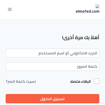
أهلاً بك مرة أخرى!
البقاء متصلا
نسيت كلمة السر؟
تسجيل الدخول