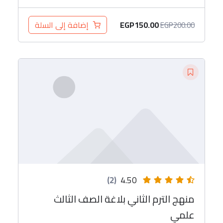
EGP
150.00
إضافة إلى السلة
EGP
200.00
(2)
4.50
منهج الترم الثاني بلاغة الصف الثالث
علمي