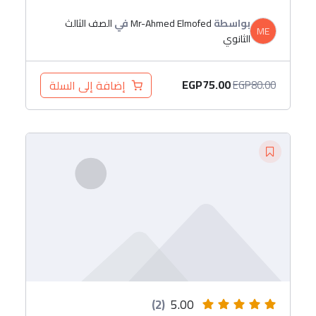
بواسطة
Mr-Ahmed Elmofed
في
الصف الثالث
ME
الثانوي
EGP
75.00
إضافة إلى السلة
EGP
80.00
(2)
5.00