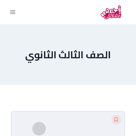
الصف الثالث الثانوي