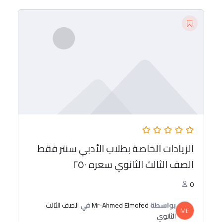
الزيادات الخاصة بطلاب الأدبي سنتر فقط
الصف الثالث الثانوي سعره ٢٥٠
0
بواسطة
Mr-Ahmed Elmofed
في
الصف الثالث
ME
الثانوي