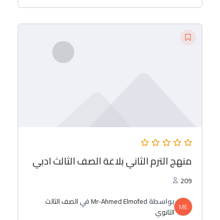
منهج الترم الثاني بلاغة الصف الثالث ادبي
209
بواسطة
Mr-Ahmed Elmofed
في
الصف الثالث
ME
الثانوي