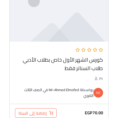
كورس الشهر الأول خاص بطلاب الأدبي
طلاب السناتر فقط
71
بواسطة
Mr-Ahmed Elmofed
في
الصف الثالث
ME
الثانوي
EGP
70.00
إضافة إلى السلة