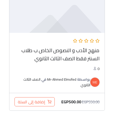
منهج الأدب و النصوص الخاص ب طلاب
السنتر فقط الصف الثالث الثانوي
0
بواسطة
Mr-Ahmed Elmofed
في
الصف الثالث
ME
الثانوي
EGP
500.00
إضافة إلى السلة
EGP
550.00