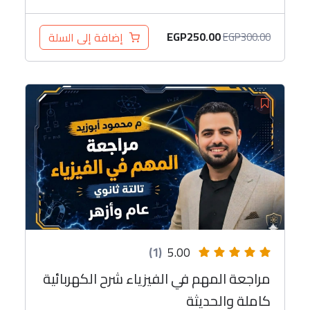
EGP
250.00
إضافة إلى السلة
EGP
300.00
(1)
5.00
مراجعة المهم في الفيزياء شرح الكهربائية
كاملة والحديثة