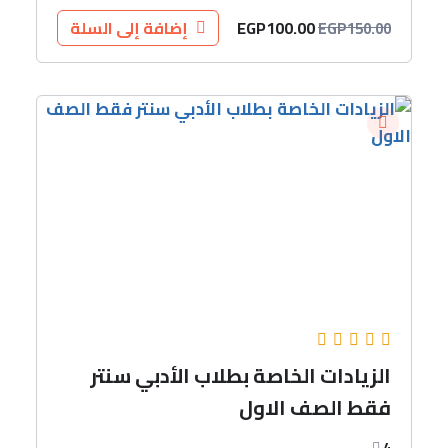
EGP
100.00
إضافة إلى السلة
EGP
150.00
الزيادات الخاصة بطلاب الأدبي سنتر
فقط الصف الاول
4