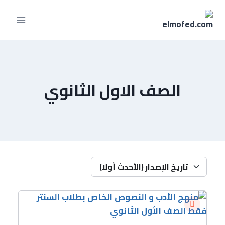
الصف الاول الثانوي