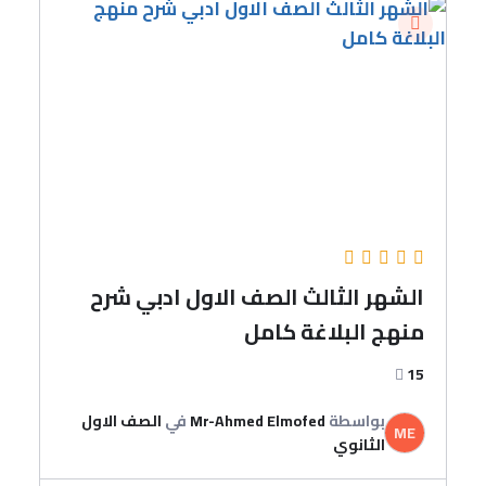
الشهر الثالث الصف الاول ادبي شرح
منهج البلاغة كامل
15
بواسطة
Mr-Ahmed Elmofed
في
الصف الاول
ME
الثانوي