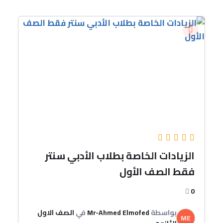
الزيادات الخاصة بطلاب الأدبي سنتر
فقط الصف الأول
0
بواسطة
Mr-Ahmed Elmofed
في
الصف الاول
ME