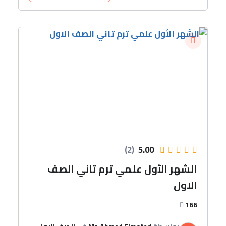
(2)
5.00
الشهر الأول علمي ترم تاني الصف
الاول
166