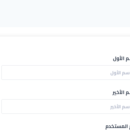
م الأول
 الأخير
المستخدم