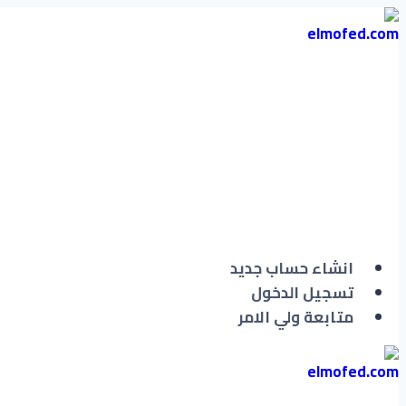
التجاوز
إلى
المحتوى
انشاء حساب جديد
تسجيل الدخول
متابعة ولي الامر