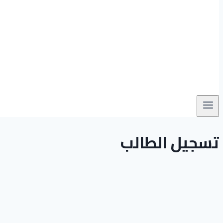
تسجيل الطالب