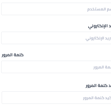
د الإلكتروني
كلمة المرور
د كلمة المرور