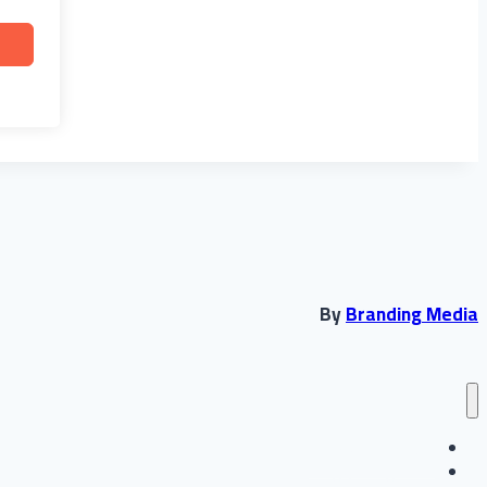
By
Branding Media
انشاء حساب جديد
تسجيل الدخول