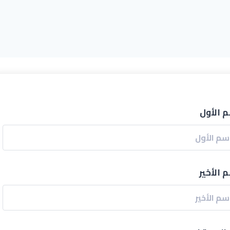
م الأول
 الأخير