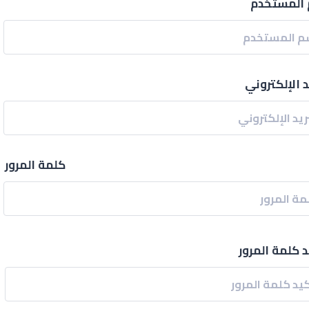
المستخدم
د الإلكتروني
كلمة المرور
د كلمة المرور