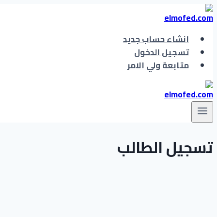
التجاوز
إلى
المحتوى
انشاء حساب جديد
تسجيل الدخول
متابعة ولي الامر
تسجيل الطالب