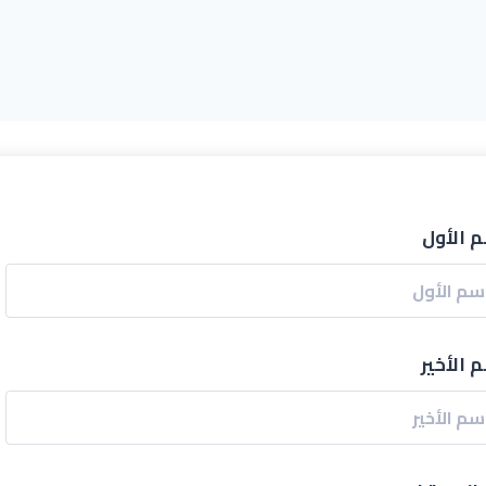
م الأول
 الأخير