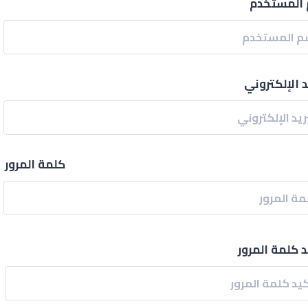
المستخدم
د الإلكتروني
كلمة المرور
د كلمة المرور