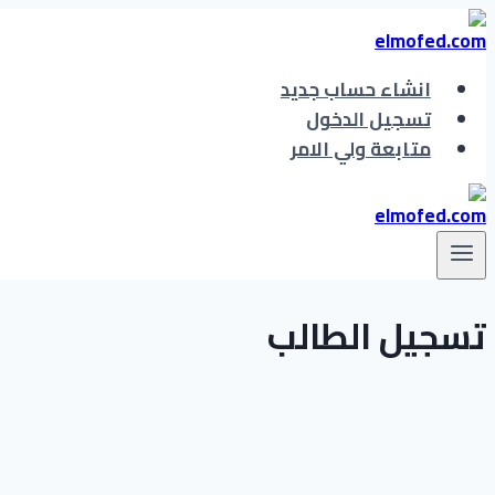
انشاء حساب جديد
تسجيل الدخول
متابعة ولي الامر
تسجيل الطالب