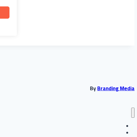
By
Branding Media
انشاء حساب جديد
تسجيل الدخول