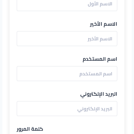
الاسم الأخير
اسم المستخدم
البريد الإلكتروني
كلمة المرور