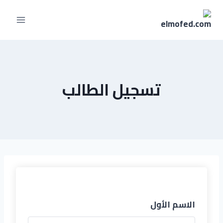
تسجيل الطالب
الاسم الأول