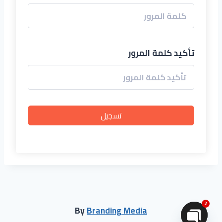
تأكيد كلمة المرور
تسجيل
2
By
Branding Media