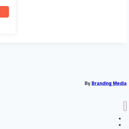
By
Branding Media
انشاء حساب جديد
تسجيل الدخول