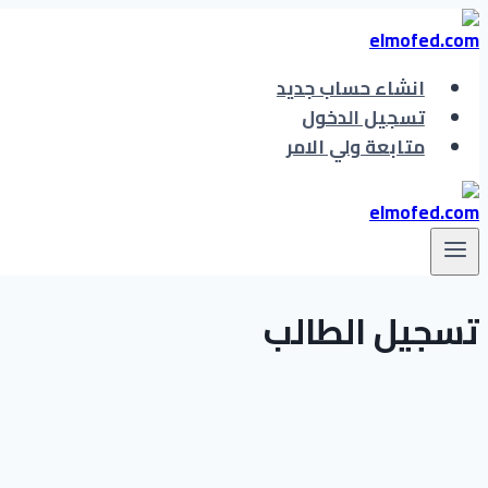
التجاوز
إلى
المحتوى
انشاء حساب جديد
تسجيل الدخول
متابعة ولي الامر
تسجيل الطالب