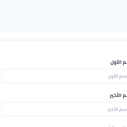
م الأول
 الأخير