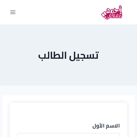
تسجيل الطالب
الاسم الأول