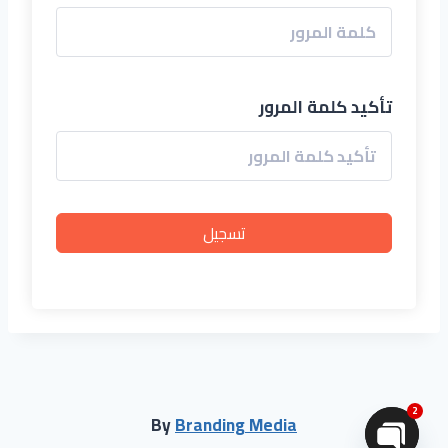
تأكيد كلمة المرور
تسجيل
2
By
Branding Media