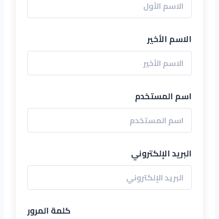
الاسم الأخير
اسم المستخدم
البريد الإلكتروني
كلمة المرور