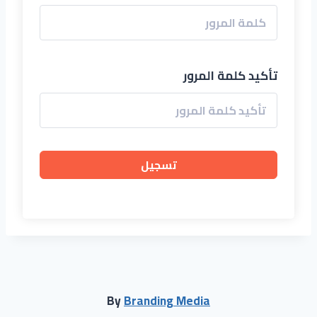
تأكيد كلمة المرور
تسجيل
By
Branding Media