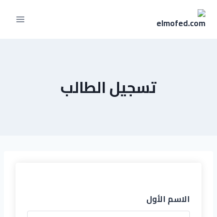
تسجيل الطالب
الاسم الأول