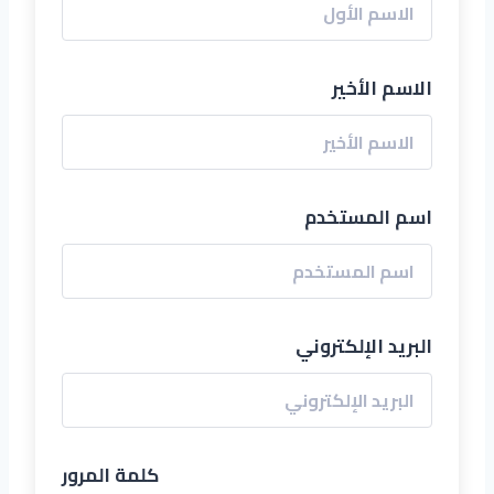
الاسم الأخير
اسم المستخدم
البريد الإلكتروني
كلمة المرور