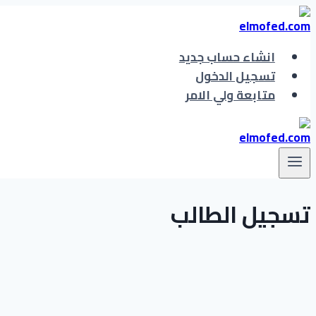
التجاوز
إلى
المحتوى
انشاء حساب جديد
تسجيل الدخول
متابعة ولي الامر
تسجيل الطالب