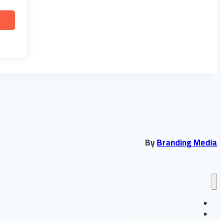
By
Branding Media
انشاء حساب جديد
تسجيل الدخول