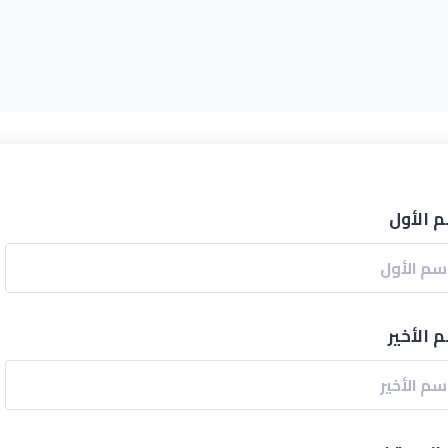
م الأول
 الأخير