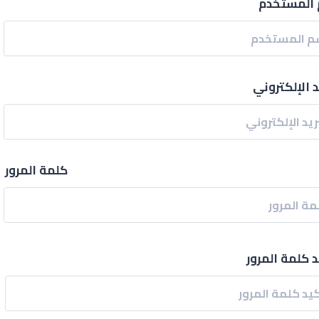
المستخدم
د الإلكتروني
كلمة المرور
د كلمة المرور